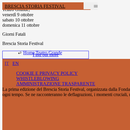
BRESCIA STORIA FESTIVAL
Teatro Grande,
venerdì 9 ottobre
sabato 10 ottobre
domenica 11 ottobre
Giorni Fatali
Brescia Storia Festival
Home Teatro Grande
Find out more
IT
EN
COOKIE E PRIVACY POLICY
WHISTLEBLOWING
AMMINISTRAZIONE TRASPARENTE
La prima edizione del Brescia Storia Festival, organizzata dalla Fondaz
ogni tempo. Se ne racconteranno le deflagrazioni, i momenti cruciali, 