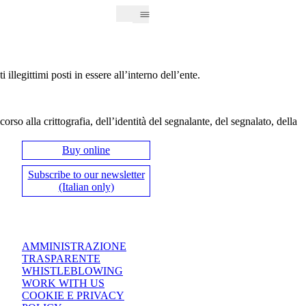
legittimi posti in essere all’interno dell’ente.
rso alla crittografia, dell’identità del segnalante, del segnalato, della
Buy online
Subscribe to our newsletter
(Italian only)
AMMINISTRAZIONE
TRASPARENTE
WHISTLEBLOWING
WORK WITH US
COOKIE E PRIVACY