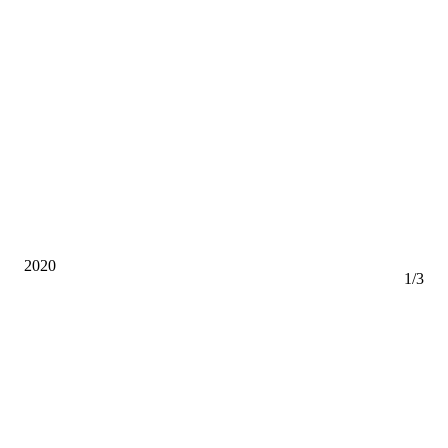
2020
1
/
3