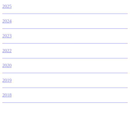
2025
2024
2023
2022
2020
2019
2018