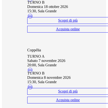
TURNO B
domenica 18 ottobre 2026
15:30, Sala Grande
Scopri di più
Acquista online
Coppélia
TURNO A
sabato 7 novembre 2026
20:00, Sala Grande
TURNO B
domenica 8 novembre 2026
15:30, Sala Grande
Scopri di più
Acquista online