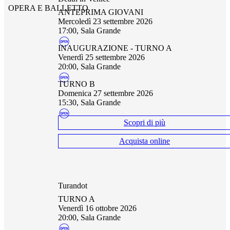
OPERA E BALLETTO
ANTEPRIMA GIOVANI
mercoledì 23 settembre 2026
17:00, Sala Grande
INAUGURAZIONE - TURNO A
venerdì 25 settembre 2026
20:00, Sala Grande
TURNO B
domenica 27 settembre 2026
15:30, Sala Grande
Scopri di più
Acquista online
Turandot
TURNO A
venerdì 16 ottobre 2026
20:00, Sala Grande