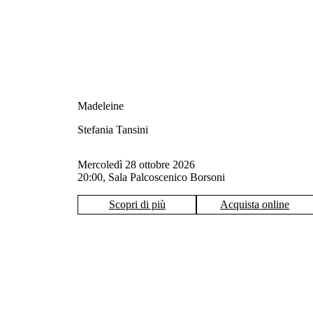
Madeleine
Stefania Tansini
mercoledì 28 ottobre 2026
20:00, Sala Palcoscenico Borsoni
Scopri di più
Acquista online