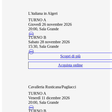
L'italiana in Algeri
TURNO A
giovedì 26 novembre 2026
20:00, Sala Grande
TURNO B
sabato 28 novembre 2026
15:30, Sala Grande
Scopri di più
Acquista online
Cavalleria Rusticana/Pagliacci
TURNO A
venerdì 11 dicembre 2026
20:00, Sala Grande
TURNO B