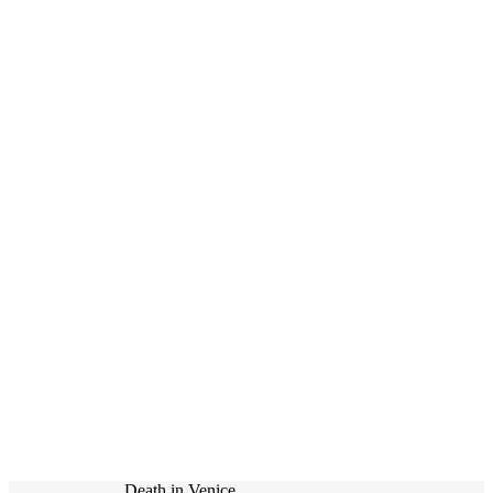
Death in Venice