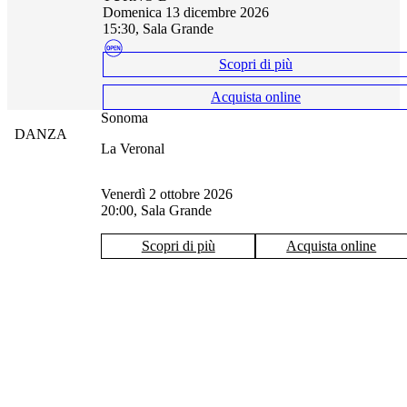
domenica 13 dicembre 2026
15:30, Sala Grande
Scopri di più
Acquista online
Sonoma
DANZA
La Veronal
venerdì 2 ottobre 2026
20:00, Sala Grande
Scopri di più
Acquista online