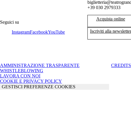
biglietteria@teatrogrand
+39 030 2979333
Acquista online
Seguici su
Iscriviti alla newslette
Instagram
Facebook
YouTube
AMMINISTRAZIONE TRASPARENTE
CREDITS
WHISTLEBLOWING
LAVORA CON NOI
COOKIE E PRIVACY POLICY
GESTISCI PREFERENZE COOKIES