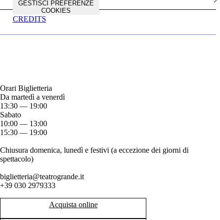
GESTISCI PREFERENZE
COOKIES
CREDITS
Orari Biglietteria
Da martedì a venerdì
13:30 — 19:00
Sabato
10:00 — 13:00
15:30 — 19:00
Chiusura domenica, lunedì e festivi (a eccezione dei giorni di
spettacolo)
biglietteria@teatrogrande.it
+39 030 2979333
Acquista online