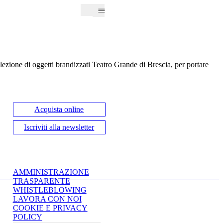
selezione di oggetti brandizzati Teatro Grande di Brescia, per portare
Acquista online
Iscriviti alla newsletter
AMMINISTRAZIONE
TRASPARENTE
WHISTLEBLOWING
LAVORA CON NOI
COOKIE E PRIVACY
POLICY