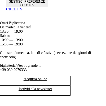
GESTISCI PREFERENZE
COOKIES
CREDITS
Orari Biglietteria
Da martedì a venerdì
13:30 — 19:00
Sabato
10:00 — 13:00
15:30 — 19:00
Chiusura domenica, lunedì e festivi (a eccezione dei giorni di
spettacolo)
biglietteria@teatrogrande.it
+39 030 2979333
Acquista online
Iscriviti alla newsletter