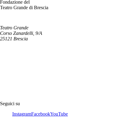
Fondazione del
Teatro Grande di Brescia
Teatro Grande
Corso Zanardelli, 9/A
25121 Brescia
Seguici su
Instagram
Facebook
YouTube