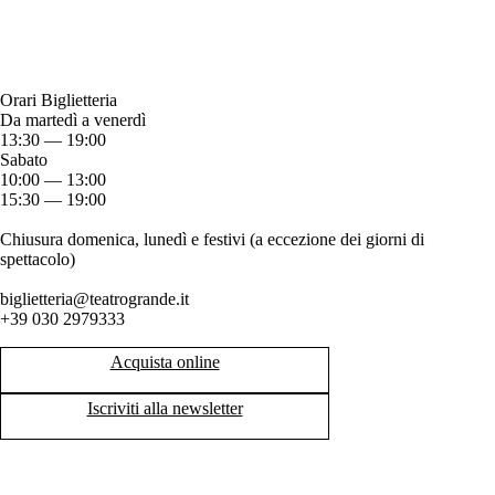
Orari Biglietteria
Da martedì a venerdì
13:30 — 19:00
Sabato
10:00 — 13:00
15:30 — 19:00
Chiusura domenica, lunedì e festivi (a eccezione dei giorni di
spettacolo)
biglietteria@teatrogrande.it
+39 030 2979333
Acquista online
Iscriviti alla newsletter