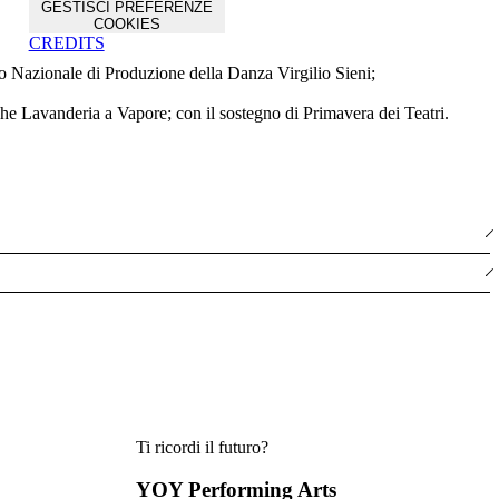
GESTISCI PREFERENZE
COOKIES
CREDITS
 Nazionale di Produzione della Danza Virgilio Sieni;
he Lavanderia a Vapore; con il sostegno di Primavera dei Teatri.
Ti ricordi il futuro?
YOY Performing Arts