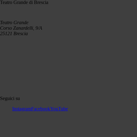
Teatro Grande di Brescia
Teatro Grande
Corso Zanardelli, 9/A
25121 Brescia
Seguici su
Instagram
Facebook
YouTube