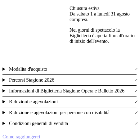
Chiusura estiva
Da sabato 1 a lunedì 31 agosto
compresi.
Nei giorni di spettacolo la
Biglietteria è aperta fino all'orario
di inizio dell'evento.
Modalita d'acquisto
Percorsi Stagione 2026
Informazioni di Biglietteria Stagione Opera e Balletto 2026
Riduzioni e agevolazioni
Riduzione e agevolazioni per persone con disabilità
Condizioni generali di vendita
Come raggiungerci