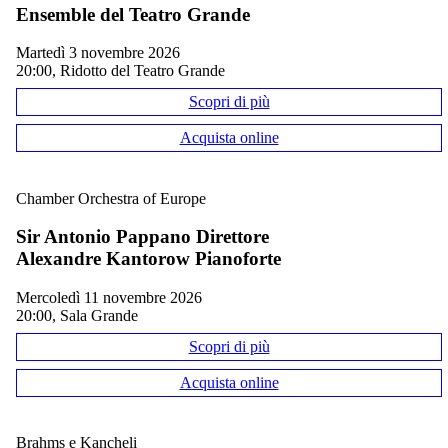
Ensemble del Teatro Grande
martedì 3 novembre 2026
20:00, Ridotto del Teatro Grande
Scopri di più
Acquista online
Chamber Orchestra of Europe
Sir Antonio Pappano Direttore
Alexandre Kantorow Pianoforte
mercoledì 11 novembre 2026
20:00, Sala Grande
Scopri di più
Acquista online
Brahms e Kancheli