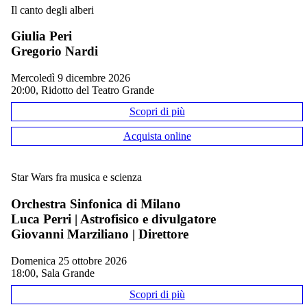
Il canto degli alberi
Giulia Peri
Gregorio Nardi
mercoledì 9 dicembre 2026
20:00, Ridotto del Teatro Grande
Scopri di più
Acquista online
Star Wars fra musica e scienza
Orchestra Sinfonica di Milano
Luca Perri | Astrofisico e divulgatore
Giovanni Marziliano | Direttore
domenica 25 ottobre 2026
18:00, Sala Grande
Scopri di più