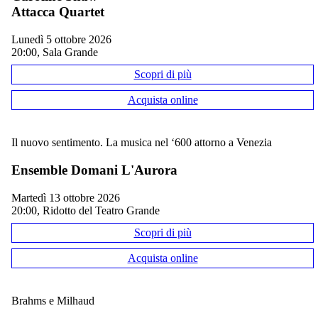
Attacca Quartet
lunedì 5 ottobre 2026
20:00, Sala Grande
Scopri di più
Acquista online
Il nuovo sentimento. La musica nel ‘600 attorno a Venezia
Ensemble Domani L'Aurora
martedì 13 ottobre 2026
20:00, Ridotto del Teatro Grande
Scopri di più
Acquista online
Brahms e Milhaud