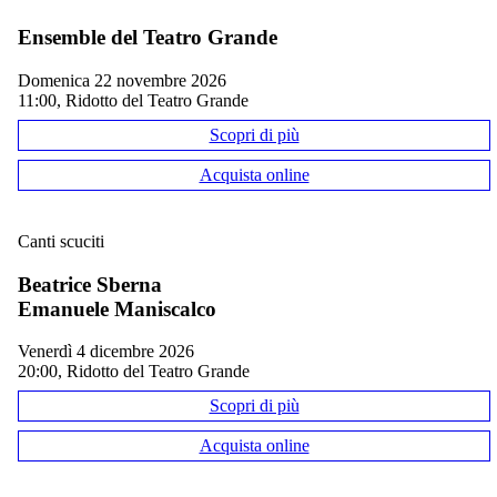
Ensemble del Teatro Grande
domenica 22 novembre 2026
11:00, Ridotto del Teatro Grande
Scopri di più
Acquista online
Canti scuciti
Beatrice Sberna
Emanuele Maniscalco
venerdì 4 dicembre 2026
20:00, Ridotto del Teatro Grande
Scopri di più
Acquista online