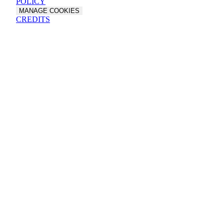
POLICY
MANAGE COOKIES
CREDITS