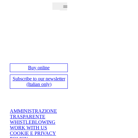
Buy online
Subscribe to our newsletter
(Italian only)
AMMINISTRAZIONE
TRASPARENTE
WHISTLEBLOWING
WORK WITH US
COOKIE E PRIVACY