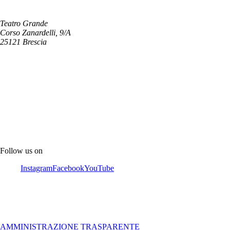
Teatro Grande
Corso Zanardelli, 9/A
25121 Brescia
Follow us on
Instagram
Facebook
YouTube
AMMINISTRAZIONE TRASPARENTE