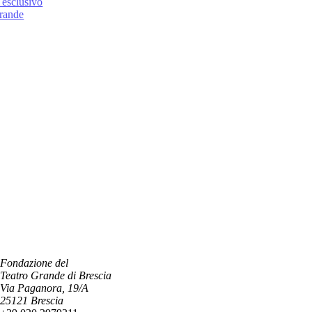
 esclusivo
Grande
Fondazione del
Teatro Grande di Brescia
Via Paganora, 19/A
25121 Brescia