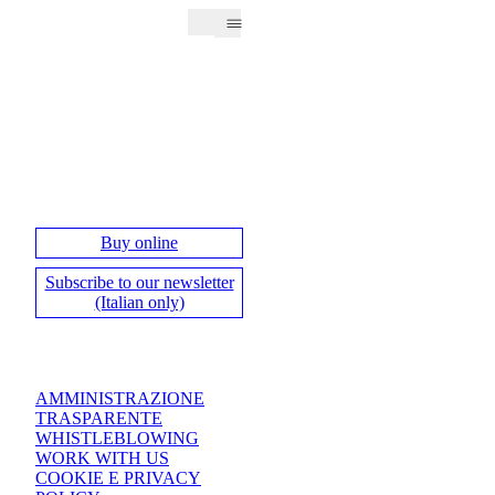
Buy online
Subscribe to our newsletter
(Italian only)
AMMINISTRAZIONE
TRASPARENTE
WHISTLEBLOWING
WORK WITH US
COOKIE E PRIVACY