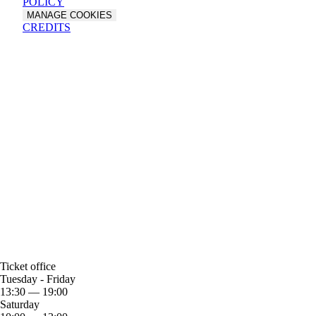
POLICY
MANAGE COOKIES
CREDITS
Ticket office
Tuesday - Friday
13:30 — 19:00
Saturday