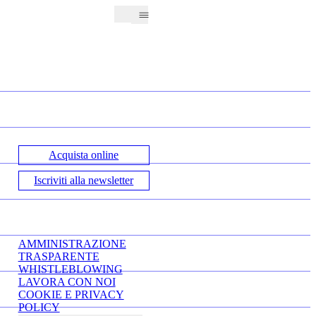
Acquista online
Iscriviti alla newsletter
AMMINISTRAZIONE
TRASPARENTE
WHISTLEBLOWING
LAVORA CON NOI
COOKIE E PRIVACY
POLICY