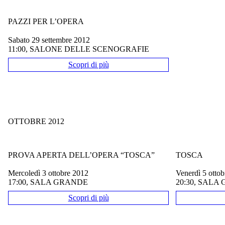
PAZZI PER L’OPERA
sabato 29 settembre 2012
11:00, SALONE DELLE SCENOGRAFIE
Scopri di più
OTTOBRE 2012
PROVA APERTA DELL’OPERA “TOSCA”
TOSCA
mercoledì 3 ottobre 2012
venerdì 5 otto
17:00, SALA GRANDE
20:30, SALA
Scopri di più