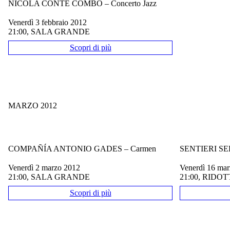
NICOLA CONTE COMBO – Concerto Jazz
venerdì 3 febbraio 2012
21:00, SALA GRANDE
Scopri di più
MARZO 2012
COMPAÑÍA ANTONIO GADES – Carmen
SENTIERI SEL
venerdì 2 marzo 2012
venerdì 16 ma
21:00, SALA GRANDE
21:00, RIDO
Scopri di più