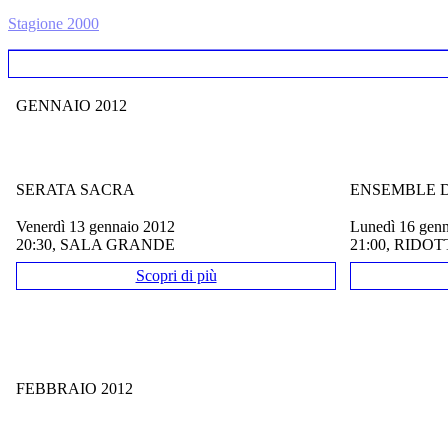
Stagione 2000
GENNAIO 2012
SERATA SACRA
ENSEMBLE 
venerdì 13 gennaio 2012
lunedì 16 gen
20:30, SALA GRANDE
21:00, RIDO
Scopri di più
FEBBRAIO 2012