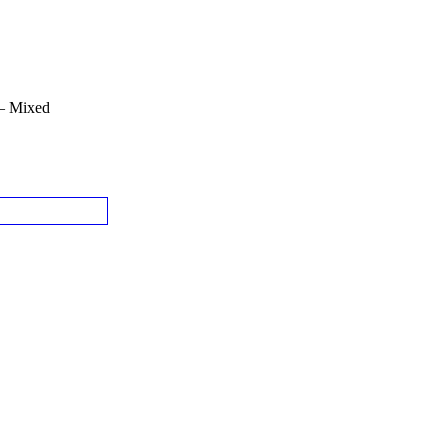
 Mixed