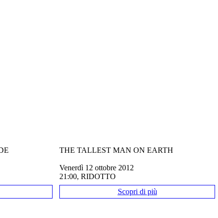
DE
THE TALLEST MAN ON EARTH
venerdì 12 ottobre 2012
21:00, RIDOTTO
Scopri di più