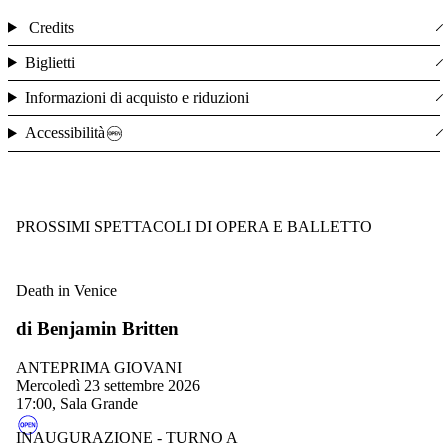
Credits
Biglietti
Informazioni di acquisto e riduzioni
Accessibilità
PROSSIMI SPETTACOLI DI OPERA E BALLETTO
Death in Venice
di Benjamin Britten
ANTEPRIMA GIOVANI
mercoledì 23 settembre 2026
17:00, Sala Grande
INAUGURAZIONE - TURNO A