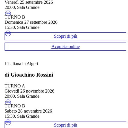
venerdì 25 settembre 2026
20:00, Sala Grande
TURNO B
domenica 27 settembre 2026
15:30, Sala Grande
Scopri di più
Acquista online
L'italiana in Algeri
di Gioachino Rossini
TURNO A
giovedì 26 novembre 2026
20:00, Sala Grande
TURNO B
sabato 28 novembre 2026
15:30, Sala Grande
Scopri di più