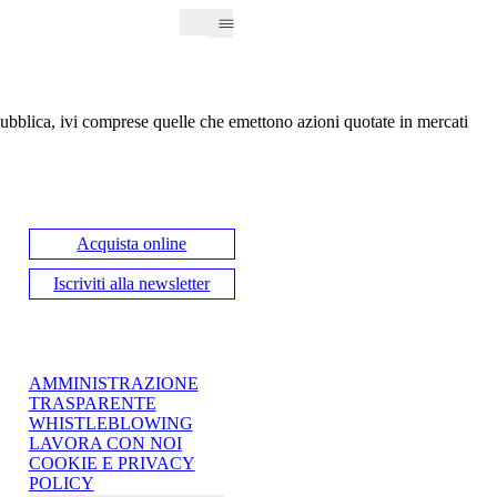
pubblica, ivi comprese quelle che emettono azioni quotate in mercati
Acquista online
Iscriviti alla newsletter
AMMINISTRAZIONE
TRASPARENTE
WHISTLEBLOWING
LAVORA CON NOI
COOKIE E PRIVACY
POLICY