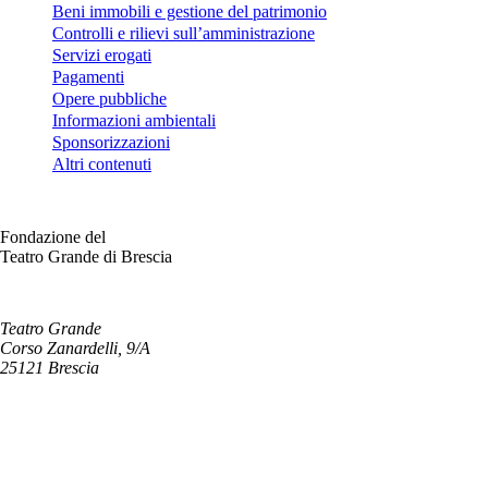
Beni immobili e gestione del patrimonio
Controlli e rilievi sull’amministrazione
Servizi erogati
Pagamenti
Opere pubbliche
Informazioni ambientali
Sponsorizzazioni
Altri contenuti
Fondazione del
Teatro Grande di Brescia
Teatro Grande
Corso Zanardelli, 9/A
25121 Brescia