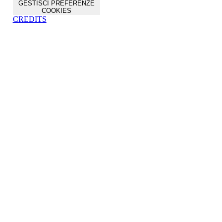
GESTISCI PREFERENZE
COOKIES
CREDITS